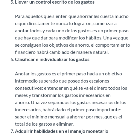
Llevar un control escrito de los gastos
Para aquellos que sienten que ahorrar les cuesta mucho
o que directamente nunca lo lograron, comenzar a
anotar todos y cada uno de los gastos es un primer paso
que hay que dar para modificar los hábitos. Una vez que
se consiguen los objetivos de ahorro, el comportamiento
financiero habrá cambiado de manera natural.
Clasificar e individualizar los gastos
Anotar los gastos es el primer paso hacia un objetivo
intermedio superado que posee dos escalones
consecutivos: entender en qué se va el dinero todos los
meses y transformar los gastos innecesarios en
ahorro. Una vez separados los gastos necesarios de los
innecesarios, habrá dado el primer paso importante:
saber el mínimo mensual a ahorrar por mes, que es el
total de los gastos a eliminar.
Adquirir habilidades en el manejo monetario