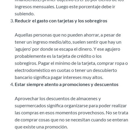
ingresos mensuales. Luego este porcentaje debe ir
subiendo.
Reducir el gasto con tarjetas y los sobregiros
Aquellas personas que no pueden ahorrar, a pesar de
tener un ingreso medio/alto, suelen sentir que hay un
‘agujero’ por donde se escapa el dinero. Y ese agujero
probablemente es la tarjeta de crédito o los
sobregiros. Pagar el mínimo de la tarjeta, comprar ropa o
electrodoméstico en cuotas o tener un descubierto
bancario significa pagar intereses muy altos.
Estar siempre atento a promociones y descuentos
Aprovechar los descuentos de almacenes y
supermercados significa organizarse para poder realizar
las compras en esos momentos provechosos. No se trata
de comprar cosas que no se necesitan cuando se enteran
que existe una promoción.