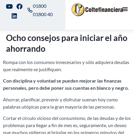
01800
01800 40
Ocho consejos para iniciar el año
ahorrando
Rompa con los consumos innecesarios y sólo adquiera deudas
que realmente se justifiquen.
Con disciplina y voluntad se pueden mejorar las finanzas
personales, pero debe poner sus cuentas en blanco y negro.
Ahorrar, planificar, prevenir y disfrutar suenan hoy como
palabras utópicas para la gran mayoría de las personas.
Cortar el círculo vicioso del consumismo, de las deudas y de los
problemas para llegar a fin de mes es, seguramente, un deseo
que muchos pidieron al brindar en los primeros minutos del