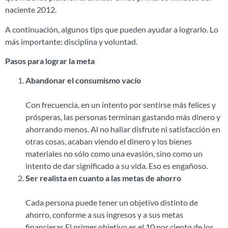
naciente 2012.
A continuación, algunos tips que pueden ayudar a lograrlo. Lo
más importante: disciplina y voluntad.
Pasos para lograr la meta
Abandonar el consumismo vacío
Con frecuencia, en un intento por sentirse más felices y
prósperas, las personas terminan gastando más dinero y
ahorrando menos. Al no hallar disfrute ni satisfacción en
otras cosas, acaban viendo el dinero y los bienes
materiales no sólo como una evasión, sino como un
intento de dar significado a su vida. Eso es engañoso.
Ser realista en cuanto a las metas de ahorro
Cada persona puede tener un objetivo distinto de
ahorro, conforme a sus ingresos y a sus metas
financieras.El primer objetivo es el 10 por ciento de los