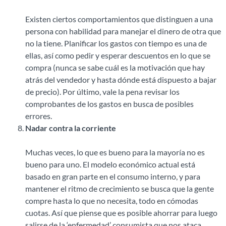
Existen ciertos comportamientos que distinguen a una
persona con habilidad para manejar el dinero de otra que
no la tiene. Planificar los gastos con tiempo es una de
ellas, así como pedir y esperar descuentos en lo que se
compra (nunca se sabe cuál es la motivación que hay
atrás del vendedor y hasta dónde está dispuesto a bajar
de precio). Por último, vale la pena revisar los
comprobantes de los gastos en busca de posibles
errores.
Nadar contra la corriente
Muchas veces, lo que es bueno para la mayoría no es
bueno para uno. El modelo económico actual está
basado en gran parte en el consumo interno, y para
mantener el ritmo de crecimiento se busca que la gente
compre hasta lo que no necesita, todo en cómodas
cuotas. Así que piense que es posible ahorrar para luego
salirse de la ‘enfermedad’ consumista que nos ataca.