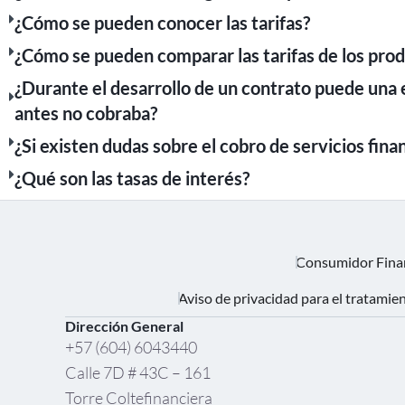
¿Cómo se pueden conocer las tarifas?
¿Cómo se pueden comparar las tarifas de los prod
¿Durante el desarrollo de un contrato puede una e
antes no cobraba?
¿Si existen dudas sobre el cobro de servicios fina
¿Qué son las tasas de interés?
Consumidor Fina
Aviso de privacidad para el tratamie
Dirección General
+57 (604) 6043440
Calle 7D # 43C – 161
Torre Coltefinanciera