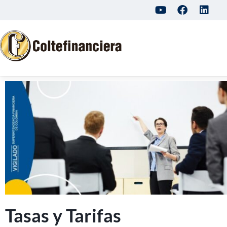
Tasas y Tarifas