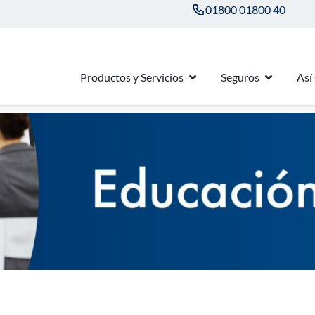
01800 01800 40
Productos y Servicios
Seguros
Así