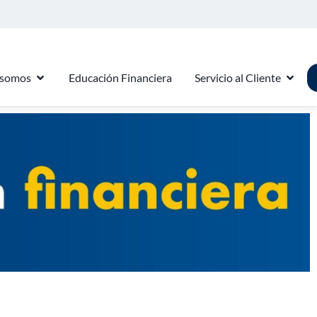
 somos
Educación Financiera
Servicio al Cliente