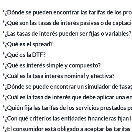
¿Dónde se pueden encontrar las tarifas de los pro
¿Qué son las tasas de interés pasivas o de captaci
¿Las tasas de interés pueden ser fijas o variables?
¿Qué es el spread?
¿Qué es la DTF?
¿Qué es interés simple y compuesto?
¿Cuál es la tasa interés nominal y efectiva?
¿Dónde se puede encontrar un simulador de tasas
¿Cuál es la tasa de interés que debe aplicar una e
¿Quién fija las tarifas de los servicios prestados 
¿Con qué criterios las entidades financieras fijan l
¿El consumidor está obligado a aceptar las tarifas