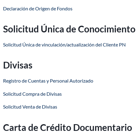
Declaración de Origen de Fondos
Solicitud Única de Conocimiento 
Solicitud Única de vinculación/actualización del Cliente PN
Divisas
Registro de Cuentas y Personal Autorizado
Solicitud Compra de Divisas
Solicitud Venta de Divisas
Carta de Crédito Documentario