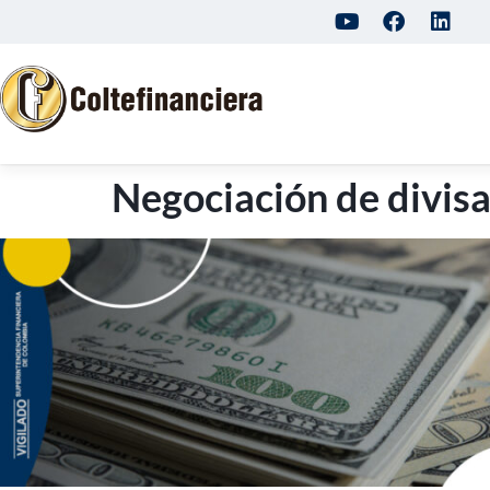
Negociación de divis