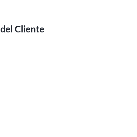
del Cliente