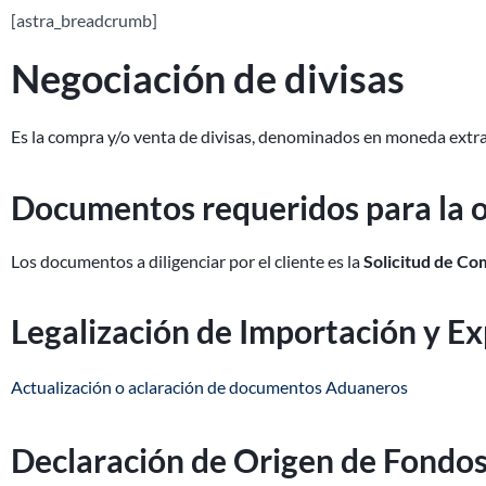
[astra_breadcrumb]
Negociación de divisas
Es la compra y/o venta de divisas, denominados en moneda extra
Documentos requeridos para la 
Los documentos a diligenciar por el cliente es la
Solicitud de Co
Legalización de Importación y E
Actualización o aclaración de documentos Aduaneros
Declaración de Origen de Fondo