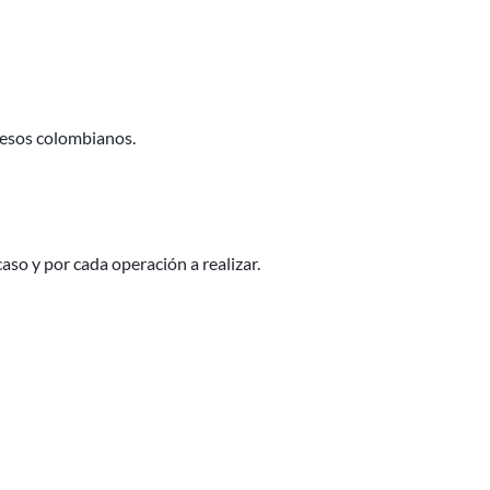
pesos colombianos.
 caso y por cada operación a realizar.