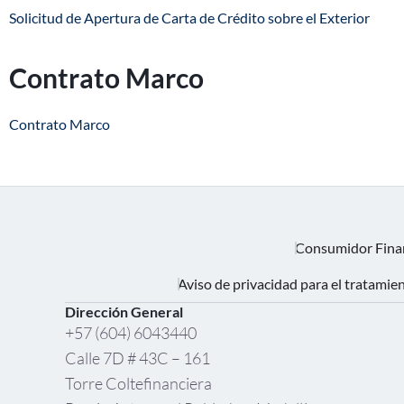
Solicitud de Apertura de Carta de Crédito sobre el Exterior
Contrato Marco
Contrato Marco
Consumidor Fina
Aviso de privacidad para el tratamie
Dirección General
+57 (604) 6043440
Calle 7D # 43C – 161
Torre Coltefinanciera