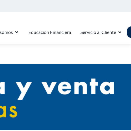
 somos
Educación Financiera
Servicio al Cliente