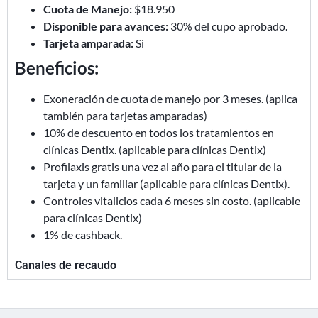
Cuota de Manejo:
$18.950
Disponible para avances:
30% del cupo aprobado.
Tarjeta amparada:
Si
Beneficios:
Exoneración de cuota de manejo por 3 meses. (aplica
también para tarjetas amparadas)
10% de descuento en todos los tratamientos en
clínicas Dentix. (aplicable para clínicas Dentix)
Profilaxis gratis una vez al año para el titular de la
tarjeta y un familiar (aplicable para clínicas Dentix).
Controles vitalicios cada 6 meses sin costo. (aplicable
para clínicas Dentix)
1% de cashback.
Canales de recaudo