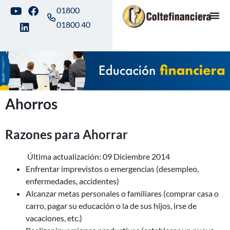
01800
01800 40
Ahorros
Razones para Ahorrar
Última actualización: 09 Diciembre 2014
Enfrentar imprevistos o emergencias (desempleo,
enfermedades, accidentes)
Alcanzar metas personales o familiares (comprar casa o
carro, pagar su educación o la de sus hijos, irse de
vacaciones, etc.)