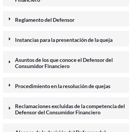
Reglamento del Defensor
Instancias para la presentación de la queja
Asuntos de los que conoce el Defensor del
Consumidor Financiero
Procedimiento en la resolución de quejas
Reclamaciones excluidas de la competencia del
Defensor del Consumidor Financiero