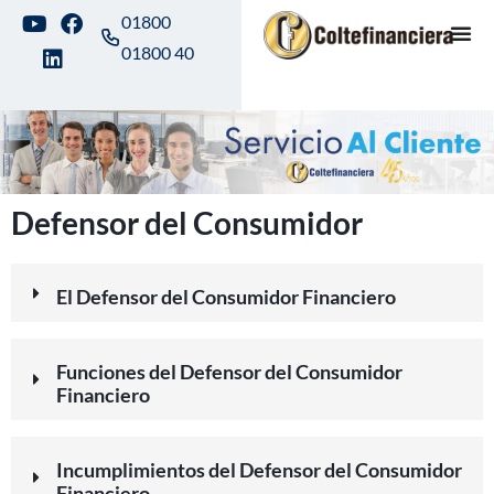
01800
01800 40
Defensor del Consumidor
El Defensor del Consumidor Financiero
Funciones del Defensor del Consumidor
Financiero
Incumplimientos del Defensor del Consumidor
Financiero