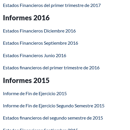
Estados Financieros del primer trimestre de 2017
Informes 2016
Estados Financieros Diciembre 2016
Estados Financieros Septiembre 2016
Estados Financieros Junio 2016
Estados financieros del primer trimestre de 2016
Informes 2015
Informe de Fin de Ejercicio 2015
Informe de Fin de Ejercicio Segundo Semestre 2015
Estados financieros del segundo semestre de 2015