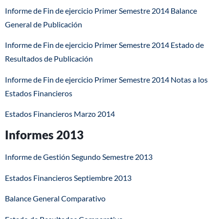
Informe de Fin de ejercicio Primer Semestre 2014 Balance
General de Publicación
Informe de Fin de ejercicio Primer Semestre 2014 Estado de
Resultados de Publicación
Informe de Fin de ejercicio Primer Semestre 2014 Notas a los
Estados Financieros
Estados Financieros Marzo 2014
Informes 2013
Informe de Gestión Segundo Semestre 2013
Estados Financieros Septiembre 2013
Balance General Comparativo