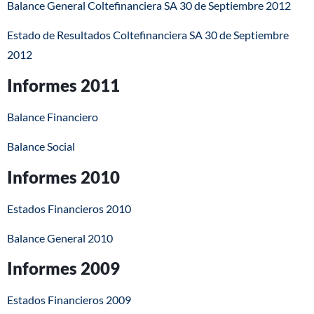
Balance General Coltefinanciera SA 30 de Septiembre 2012
Estado de Resultados Coltefinanciera SA 30 de Septiembre
2012
Informes 2011
Balance Financiero
Balance Social
Informes 2010
Estados Financieros 2010
Balance General 2010
Informes 2009
Estados Financieros 2009