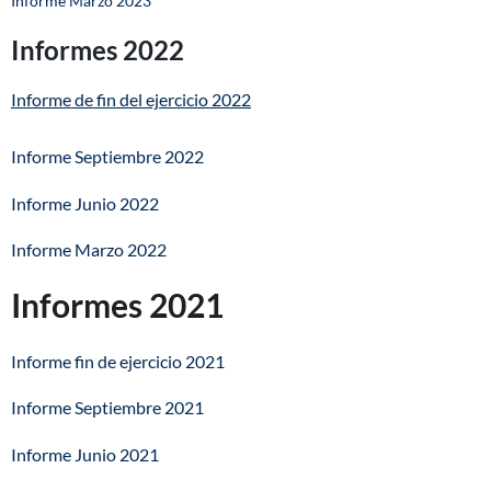
Informe Marzo 2023
Informes 2022
Informe de fin del ejercicio 2022
Informe Septiembre 2022
Informe Junio 202
2
Informe Marzo 2022
Informes 2021
Informe fin de ejercicio 2021
Informe Septiembre 2021
Informe Junio 2021