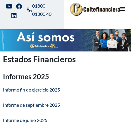
01800
01800 40
Estados Financieros
Informes 2025
Informe fin de ejercicio 2025
Informe de septiembre 2025
Informe de junio 2025