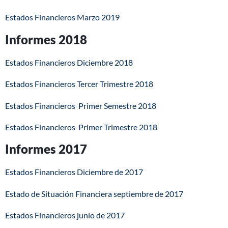
Estados Financieros Marzo 2019
Informes 2018
Estados Financieros Diciembre 2018
Estados Financieros Tercer Trimestre 2018
Estados Financieros Primer Semestre 2018
Estados Financieros Primer Trimestre 2018
Informes 2017
Estados Financieros Diciembre de 2017
Estado de Situación Financiera septiembre de 2017
Estados Financieros junio de 2017