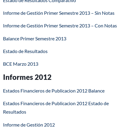
Estado de Resultados Comparativo
Informe de Gestión Primer Semestre 2013 – Sin Notas
Informe de Gestión Primer Semestre 2013 – Con Notas
Balance Primer Semestre 2013
Estado de Resultados
BCE Marzo 2013
Informes 2012
Estados Financieros de Publicacion 2012 Balance
Estados Financieros de Publicacion 2012 Estado de
Resultados
Informe de Gestión 2012