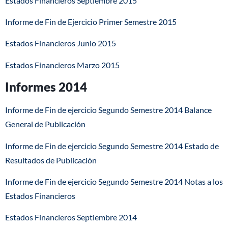
Estados Financieros Septiembre 2015
Informe de Fin de Ejercicio Primer Semestre 2015
Estados Financieros Junio 2015
Estados Financieros Marzo 2015
Informes 2014
Informe de Fin de ejercicio Segundo Semestre 2014 Balance
General de Publicación
Informe de Fin de ejercicio Segundo Semestre 2014 Estado de
Resultados de Publicación
Informe de Fin de ejercicio Segundo Semestre 2014 Notas a los
Estados Financieros
Estados Financieros Septiembre 2014