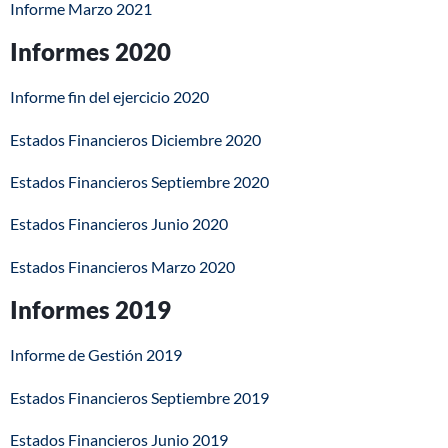
Informe Marzo 2021
Informes 2020
Informe fin del ejercicio 2020
Estados Financieros Diciembre 2020
Estados Financieros Septiembre 2020
Estados Financieros Junio 2020
Estados Financieros Marzo 2020
Informes 2019
Informe de Gestión 2019
Estados Financieros Septiembre 2019
Estados Financieros Junio 2019