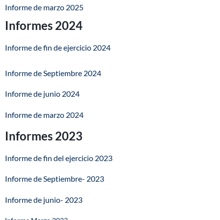
Informe de marzo 2025
Informes 2024
Informe de fin de ejercicio 2024
Informe de Septiembre 2024
Informe de junio 2024
Informe de marzo 2024
Informes 2023
I
nforme de fin del ejercicio 2023
Informe de Septiembre- 2023
Informe de junio- 2023