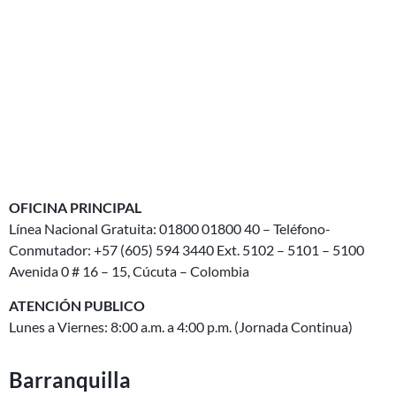
OFICINA PRINCIPAL
Línea Nacional Gratuita: 01800 01800 40 – Teléfono-
Conmutador: +57 (605) 594 3440 Ext. 5102 – 5101 – 5100
Avenida 0 # 16 – 15, Cúcuta – Colombia
ATENCIÓN PUBLICO
Lunes a Viernes: 8:00 a.m. a 4:00 p.m. (Jornada Continua)
Barranquilla