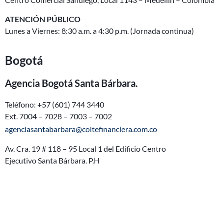
ATENCIÓN PÚBLICO
Lunes a Viernes: 8:30 a.m. a 4:30 p.m. (Jornada continua)
Bogotá
Agencia Bogotá Santa Bárbara.
Teléfono: +57 (601) 744 3440
Ext. 7004 – 7028 – 7003 – 7002
agenciasantabarbara@coltefinanciera.com.co
Av. Cra. 19 # 118 – 95 Local 1 del Edificio Centro
Ejecutivo
Santa
Bárbara. P.H