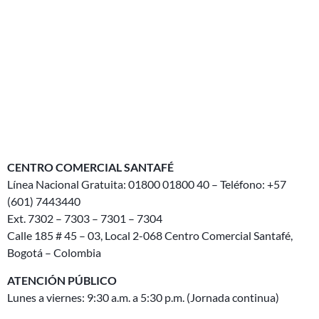
CENTRO COMERCIAL SANTAFÉ
Línea Nacional Gratuita: 01800 01800 40 – Teléfono: +57
(601) 7443440
Ext. 7302 – 7303 – 7301 – 7304
Calle 185 # 45 – 03, Local 2-068 Centro Comercial Santafé,
Bogotá – Colombia
ATENCIÓN PÚBLICO
Lunes a viernes: 9:30 a.m. a 5:30 p.m. (Jornada continua)