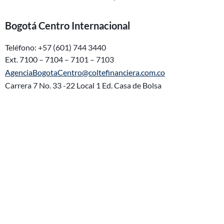
Bogotá Centro Internacional
Teléfono: +57 (601) 744 3440
Ext. 7100 – 7104 – 7101 – 7103
AgenciaBogotaCentro@coltefinanciera.com.co
Carrera 7 No. 33 -22 Local 1 Ed. Casa de Bolsa