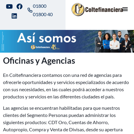
01800
01800 40
Oficinas y Agencias
En Coltefinanciera contamos con una red de agencias para
ofrecerle oportunidades y servicios especializados de acuerdo
con sus necesidades, en las cuales podrá acceder a nuestros
productos y servicios en las diferentes ciudades el país.
Las agencias se encuentran habilitadas para que nuestros
clientes del Segmento Personas puedan administrar los
siguientes productos: CDT Oro, Cuentas de Ahorro,
Autopropio, Compra y Venta de Divisas, desde su apertura