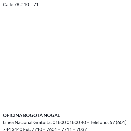
Calle 78 # 10 – 71
OFICINA BOGOTÁ NOGAL
Línea Nacional Gratuita: 01800 01800 40 – Teléfono: 57 (601)
744 3440 Ext. 7710 – 7601 – 7711 – 7037