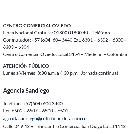
CENTRO COMERCIAL OVIEDO
Línea Nacional Gratuita: 01800 01800 40 – Teléfono-
Conmutador: +57 (604) 604 3440 Ext. 6301 – 6302 – 6300 –
6303 – 6304
Centro Comercial Oviedo, Local 3194 – Medellín – Colombia
ATENCIÓN PÚBLICO
Lunes a Viernes: 8:30 a.m. a 4:30 p.m. (Jornada continua)
Agencia Sandiego
Teléfono: +57(604) 604 3440
Ext. 6502 – 6507 – 6500 – 6501
agenciasandiego@coltefinanciera.com.co
Calle 34 # 43 B – 66 Centro Comercial San Diego Local 1143