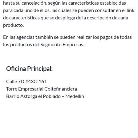
hasta su cancelación, según las características establecidas
para cada uno de ellos, las cuales se pueden consultar en el link
de características que se despliega de la descripción de cada
producto.
En las agencias también se pueden realizar los pagos de todas
los productos del Segmento Empresas.
Oficina Principal:
Calle 7D #43C-161
Torre Empresarial Coltefinanciera
Barrio Astorga el Poblado – Medellín