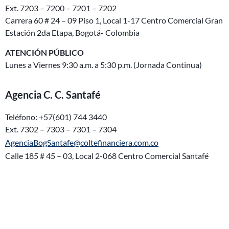
Ext. 7203 – 7200 – 7201 – 7202
Carrera 60 # 24 – 09 Piso 1, Local 1-17 Centro Comercial Gran
Estación 2da Etapa, Bogotá- Colombia
ATENCIÓN PÚBLICO
Lunes a Viernes 9:30 a.m. a 5:30 p.m. (Jornada Continua)
Agencia C. C. Santafé
Teléfono: +57(601) 744 3440
Ext. 7302 – 7303 – 7301 – 7304
AgenciaBogSantafe@coltefinanciera.com.co
Calle 185 # 45 – 03, Local 2-068 Centro Comercial Santafé