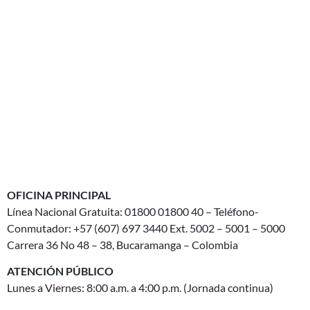
OFICINA PRINCIPAL
Línea Nacional Gratuita: 01800 01800 40 – Teléfono-
Conmutador: +57 (607) 697 3440 Ext. 5002 – 5001 – 5000
Carrera 36 No 48 – 38, Bucaramanga – Colombia
ATENCIÓN PÚBLICO
Lunes a Viernes: 8:00 a.m. a 4:00 p.m. (Jornada continua)