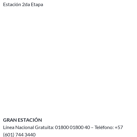
Estación 2da Etapa
GRAN ESTACIÓN
Línea Nacional Gratuita: 01800 01800 40 – Teléfono: +57
(601) 744 3440