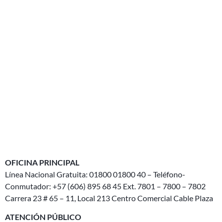
OFICINA PRINCIPAL
Línea Nacional Gratuita: 01800 01800 40 – Teléfono-
Conmutador: +57 (606) 895 68 45 Ext. 7801 – 7800 – 7802
Carrera 23 # 65 – 11, Local 213 Centro Comercial Cable Plaza
ATENCIÓN PÚBLICO