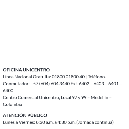
OFICINA UNICENTRO
Línea Nacional Gratuita: 01800 01800 40 | Teléfono-
Conmutador: +57 (604) 604 3440 Ext. 6402 – 6403 – 6401 –
6400
Centro Comercial Unicentro, Local 97 y 99 – Medellín –
Colombia
ATENCIÓN PÚBLICO
Lunes a Viernes: 8:30 a.m. a 4:30 p.m. (Jornada continua)