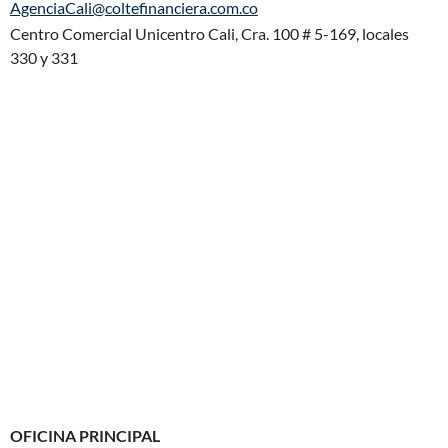
AgenciaCali@coltefinanciera.com.co
Centro Comercial Unicentro Cali, Cra. 100 # 5-169, locales
330 y 331
OFICINA PRINCIPAL