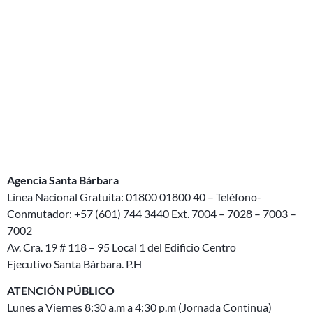
Agencia Santa Bárbara
Línea Nacional Gratuita: 01800 01800 40 – Teléfono-
Conmutador: +57 (601) 744 3440 Ext. 7004 – 7028 – 7003 –
7002
Av. Cra. 19 # 118 – 95 Local 1 del Edificio Centro
Ejecutivo
Santa
Bárbara. P.H
ATENCIÓN PÚBLICO
Lunes a Viernes 8:30 a.m a 4:30 p.m (Jornada Continua)