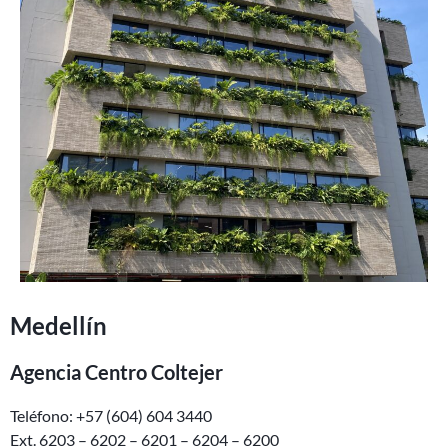
Medellín
Agencia Centro Coltejer
Teléfono: +57 (604) 604 3440
Ext. 6203 – 6202 – 6201 – 6204 – 6200