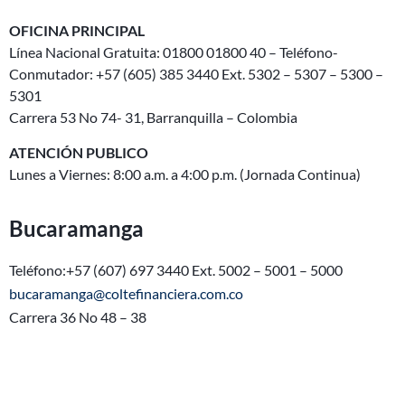
OFICINA PRINCIPAL
Línea Nacional Gratuita: 01800 01800 40 – Teléfono-
Conmutador: +57 (605) 385 3440 Ext. 5302 – 5307 – 5300 –
5301
Carrera 53 No 74- 31, Barranquilla – Colombia
ATENCIÓN PUBLICO
Lunes a Viernes: 8:00 a.m. a 4:00 p.m. (Jornada Continua)
Bucaramanga
Teléfono:+57 (607) 697 3440 Ext. 5002 – 5001 – 5000
bucaramanga@coltefinanciera.com.co
Carrera 36 No 48 – 38