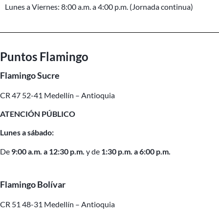
Lunes a Viernes: 8:00 a.m. a 4:00 p.m. (Jornada continua)
Puntos Flamingo
Flamingo Sucre
CR 47 52-41 Medellín – Antioquia
ATENCIÓN PÚBLICO
Lunes a sábado:
De
9:00 a.m. a 12:30 p.m.
y de
1:30 p.m. a 6:00 p.m.
Flamingo Bolívar
CR 51 48-31 Medellín – Antioquia