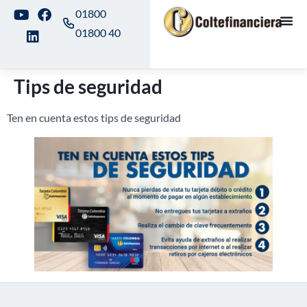
01800
01800 40
Tips de seguridad
Ten en cuenta estos tips de seguridad