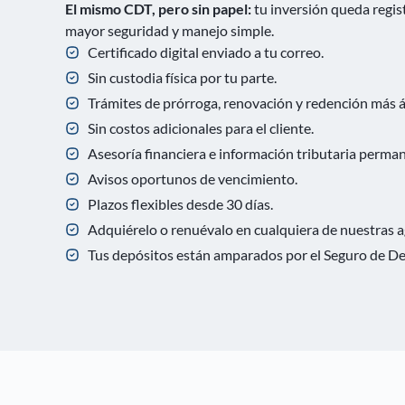
El mismo CDT, pero sin papel:
tu inversión queda regis
mayor seguridad y manejo simple.
Certificado digital enviado a tu correo.
Sin custodia física por tu parte.
Trámites de prórroga, renovación y redención más á
Sin costos adicionales para el cliente.
Asesoría financiera e información tributaria perma
Avisos oportunos de vencimiento.
Plazos flexibles desde 30 días.
Adquiérelo o renuévalo en cualquiera de nuestras ag
Tus depósitos están amparados por el Seguro de De