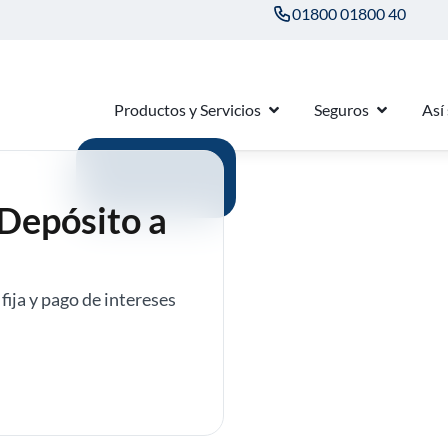
01800 01800 40
Productos y Servicios
Seguros
Así
 Depósito a
fija y pago de intereses