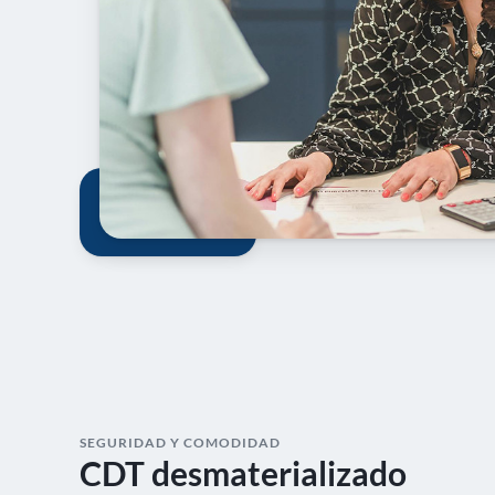
SEGURIDAD Y COMODIDAD
CDT desmaterializado