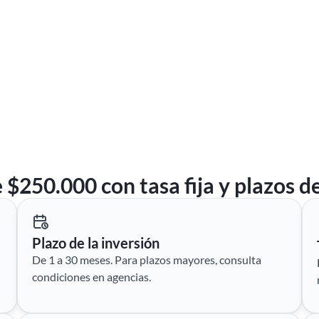
 $250.000 con tasa fija y plazos d
Plazo de la inversión
De 1 a 30 meses. Para plazos mayores, consulta
condiciones en agencias.