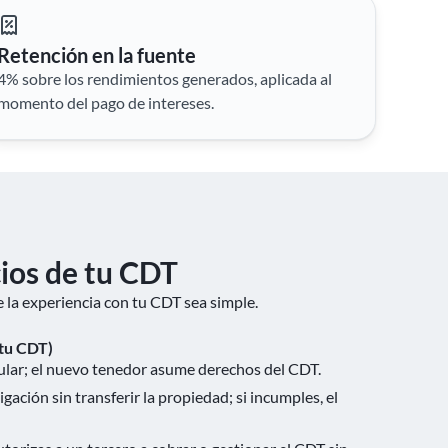
Retención en la fuente
4% sobre los rendimientos generados, aplicada al
momento del pago de intereses.
cios de tu CDT
la experiencia con tu CDT sea simple.
 tu CDT)
ular; el nuevo tenedor asume derechos del CDT.
gación sin transferir la propiedad; si incumples, el