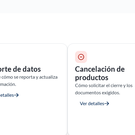
rte de datos
Cancelación de
productos
cómo se reporta y actualiza
rmación.
Cómo solicitar el cierre y los
documentos exigidos.
etalles
Ver detalles