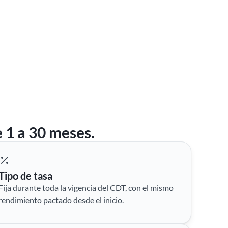
e 1 a 30 meses.
Tipo de tasa
Fija durante toda la vigencia del CDT, con el mismo
rendimiento pactado desde el inicio.