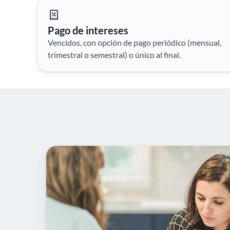
Pago de intereses
Vencidos, con opción de pago periódico (mensual,
trimestral o semestral) o único al final.