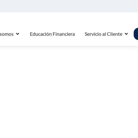
 somos
Educación Financiera
Servicio al Cliente