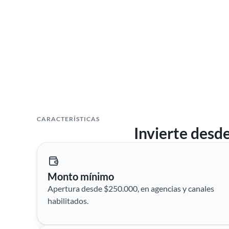
CARACTERÍSTICAS
Invierte desde
Monto mínimo
Apertura desde $250.000, en agencias y canales
habilitados.