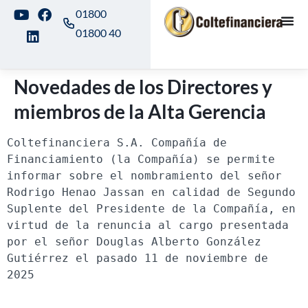
01800
01800 40
Novedades de los Directores y
miembros de la Alta Gerencia
Coltefinanciera S.A. Compañía de 
Financiamiento (la Compañía) se permite 
informar sobre el nombramiento del señor 
Rodrigo Henao Jassan en calidad de Segundo 
Suplente del Presidente de la Compañía, en 
virtud de la renuncia al cargo presentada 
por el señor Douglas Alberto González 
Gutiérrez el pasado 11 de noviembre de 
2025 