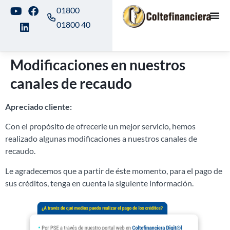
01800
01800 40
Modificaciones en nuestros
canales de recaudo
Apreciado cliente:
Con el propósito de ofrecerle un mejor servicio, hemos
realizado algunas modificaciones a nuestros canales de
recaudo.
Le agradecemos que a partir de éste momento, para el pago de
sus créditos, tenga en cuenta la siguiente información.