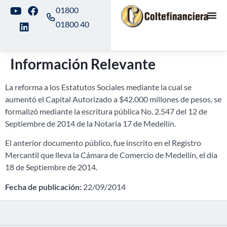
01800
01800 40
Información Relevante
La reforma a los Estatutos Sociales mediante la cual se
aumentó el Capital Autorizado a $42.000 millones de pesos, se
formalizó mediante la escritura pública No. 2.547 del 12 de
Septiembre de 2014 de la Notaría 17 de Medellín.
El anterior documento público, fue inscrito en el Registro
Mercantil que lleva la Cámara de Comercio de Medellín, el día
18 de Septiembre de 2014.
Fecha de publicación:
22/09/2014