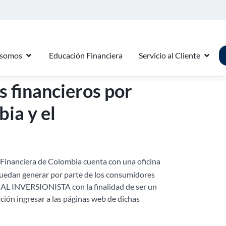
 somos
Educación Financiera
Servicio al Cliente
s financieros por
ia y el
a Financiera de Colombia cuenta con una oficina
uedan generar por parte de los consumidores
AL INVERSIONISTA con la finalidad de ser un
ción ingresar a las páginas web de dichas