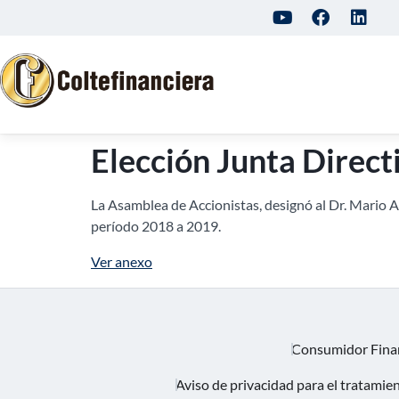
Elección Junta Direc
La Asamblea de Accionistas, designó al Dr. Mario A
período 2018 a 2019.
Ver anexo
Consumidor Fina
Aviso de privacidad para el tratamie