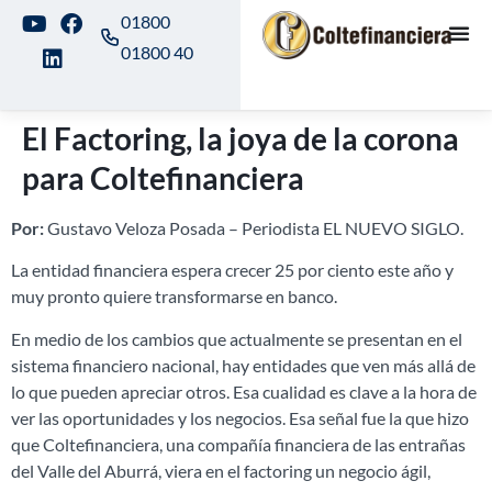
01800
01800 40
El Factoring, la joya de la corona
para Coltefinanciera
Por:
Gustavo Veloza Posada – Periodista EL NUEVO SIGLO.
La entidad financiera espera crecer 25 por ciento este año y
muy pronto quiere transformarse en banco.
En medio de los cambios que actualmente se presentan en el
sistema financiero nacional, hay entidades que ven más allá de
lo que pueden apreciar otros. Esa cualidad es clave a la hora de
ver las oportunidades y los negocios. Esa señal fue la que hizo
que Coltefinanciera, una compañía financiera de las entrañas
del Valle del Aburrá, viera en el factoring un negocio ágil,