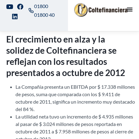
01800
01800 40
El crecimiento en alza y la
solidez de Coltefinanciera se
reflejan con los resultados
presentados a octubre de 2012
La Compañía presenta un EBITDA por $ 17.338 millones
de pesos, suma que comparada con los $ 9.411 de
octubre de 2011, significa un incremento muy destacado
del 84 %.
La utilidad neta tuvo un incremento de $ 4.935 millones
al pasar de $ 3.024 millones de pesos reportada en
octubre de 2011 a $ 7.958 millones de pesos al cierre de
octubre de 2012.