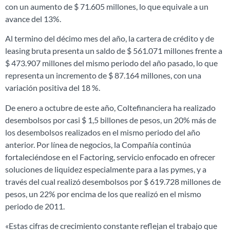
con un aumento de $ 71.605 millones, lo que equivale a un
avance del 13%.
Al termino del décimo mes del año, la cartera de crédito y de
leasing bruta presenta un saldo de $ 561.071 millones frente a
$ 473.907 millones del mismo periodo del año pasado, lo que
representa un incremento de $ 87.164 millones, con una
variación positiva del 18 %.
De enero a octubre de este año, Coltefinanciera ha realizado
desembolsos por casi $ 1,5 billones de pesos, un 20% más de
los desembolsos realizados en el mismo periodo del año
anterior. Por línea de negocios, la Compañía continúa
fortaleciéndose en el Factoring, servicio enfocado en ofrecer
soluciones de liquidez especialmente para a las pymes, y a
través del cual realizó desembolsos por $ 619.728 millones de
pesos, un 22% por encima de los que realizó en el mismo
periodo de 2011.
«Estas cifras de crecimiento constante reflejan el trabajo que