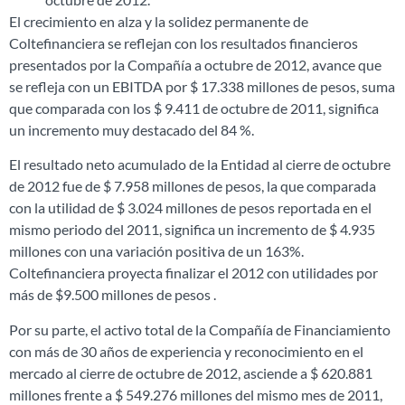
El crecimiento en alza y la solidez permanente de
Coltefinanciera se reflejan con los resultados financieros
presentados por la Compañía a octubre de 2012, avance que
se refleja con un EBITDA por $ 17.338 millones de pesos, suma
que comparada con los $ 9.411 de octubre de 2011, significa
un incremento muy destacado del 84 %.
El resultado neto acumulado de la Entidad al cierre de octubre
de 2012 fue de $ 7.958 millones de pesos, la que comparada
con la utilidad de $ 3.024 millones de pesos reportada en el
mismo periodo del 2011, significa un incremento de $ 4.935
millones con una variación positiva de un 163%.
Coltefinanciera proyecta finalizar el 2012 con utilidades por
más de $9.500 millones de pesos .
Por su parte, el activo total de la Compañía de Financiamiento
con más de 30 años de experiencia y reconocimiento en el
mercado al cierre de octubre de 2012, asciende a $ 620.881
millones frente a $ 549.276 millones del mismo mes de 2011,