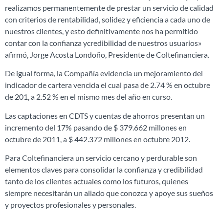
realizamos permanentemente de prestar un servicio de calidad
con criterios de rentabilidad, solidez y eficiencia a cada uno de
nuestros clientes, y esto definitivamente nos ha permitido
contar con la confianza ycredibilidad de nuestros usuarios»
afirmó, Jorge Acosta Londoño, Presidente de Coltefinanciera.
De igual forma, la Compañía evidencia un mejoramiento del
indicador de cartera vencida el cual pasa de 2.74 % en octubre
de 201, a 2.52 % en el mismo mes del año en curso.
Las captaciones en CDTS y cuentas de ahorros presentan un
incremento del 17% pasando de $ 379.662 millones en
octubre de 2011, a $ 442.372 millones en octubre 2012.
Para Coltefinanciera un servicio cercano y perdurable son
elementos claves para consolidar la confianza y credibilidad
tanto de los clientes actuales como los futuros, quienes
siempre necesitarán un aliado que conozca y apoye sus sueños
y proyectos profesionales y personales.