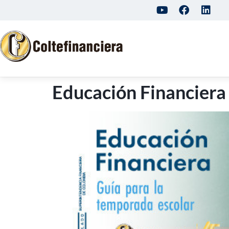
Educación Financiera 