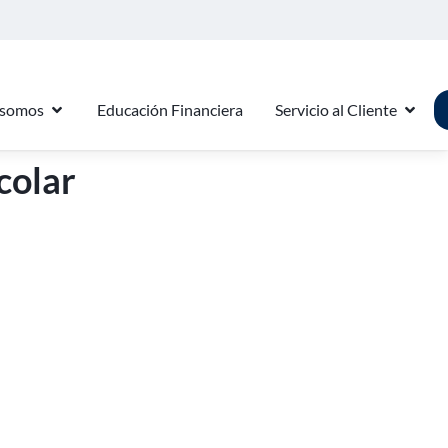
 somos
Educación Financiera
Servicio al Cliente
colar