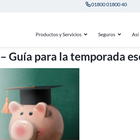
01800 01800 40
Productos y Servicios
Seguros
Así
– Guía para la temporada es