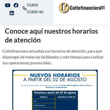
01800
01800 40
Conoce aquí nuestros horarios
de atención
Coltefinanciera actualiza sus horarios de atención, para que
dispongas de todas las facilidades y más tiempo para realizar
tus operaciones presenciales.