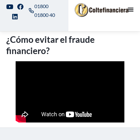
01800
01800 40
¿Cómo evitar el fraude
financiero?