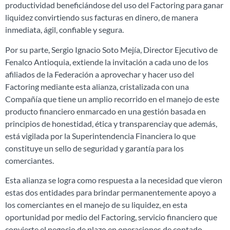
productividad beneficiándose del uso del Factoring para ganar
liquidez convirtiendo sus facturas en dinero, de manera
inmediata, ágil, confiable y segura.
Por su parte, Sergio Ignacio Soto Mejía, Director Ejecutivo de
Fenalco Antioquia, extiende la invitación a cada uno de los
afiliados de la Federación a aprovechar y hacer uso del
Factoring mediante esta alianza, cristalizada con una
Compañía que tiene un amplio recorrido en el manejo de este
producto financiero enmarcado en una gestión basada en
principios de honestidad, ética y transparenciay que además,
está vigilada por la Superintendencia Financiera lo que
constituye un sello de seguridad y garantía para los
comerciantes.
Esta alianza se logra como respuesta a la necesidad que vieron
estas dos entidades para brindar permanentemente apoyo a
los comerciantes en el manejo de su liquidez, en esta
oportunidad por medio del Factoring, servicio financiero que
convierte el negocio de plazo en operaciones de contado,