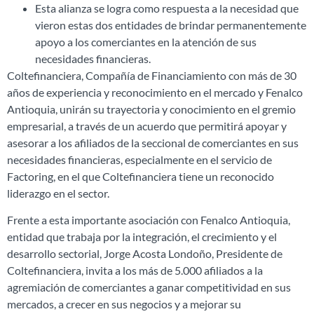
Esta alianza se logra como respuesta a la necesidad que
vieron estas dos entidades de brindar permanentemente
apoyo a los comerciantes en la atención de sus
necesidades financieras.
Coltefinanciera, Compañía de Financiamiento con más de 30
años de experiencia y reconocimiento en el mercado y Fenalco
Antioquia, unirán su trayectoria y conocimiento en el gremio
empresarial, a través de un acuerdo que permitirá apoyar y
asesorar a los afiliados de la seccional de comerciantes en sus
necesidades financieras, especialmente en el servicio de
Factoring, en el que Coltefinanciera tiene un reconocido
liderazgo en el sector.
Frente a esta importante asociación con Fenalco Antioquia,
entidad que trabaja por la integración, el crecimiento y el
desarrollo sectorial, Jorge Acosta Londoño, Presidente de
Coltefinanciera, invita a los más de 5.000 afiliados a la
agremiación de comerciantes a ganar competitividad en sus
mercados, a crecer en sus negocios y a mejorar su