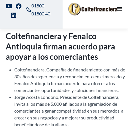
01800
01800 40
Coltefinanciera y Fenalco
Antioquia firman acuerdo para
apoyar a los comerciantes
Coltefinanciera, Compañía de financiamiento con más de
30 años de experiencia y reconocimiento en el mercado y
Fenalco Antioquia firman acuerdo para ofrecer a los
comerciantes oportunidades y soluciones financieras.
Jorge Acosta Londoño, Presidente de Coltefinanciera,
invita a los más de 5.000 afiliados a la agremiación de
comerciantes a ganar competitividad en sus mercados, a
crecer en sus negocios y a mejorar su productividad
beneficiándose de la alianza.