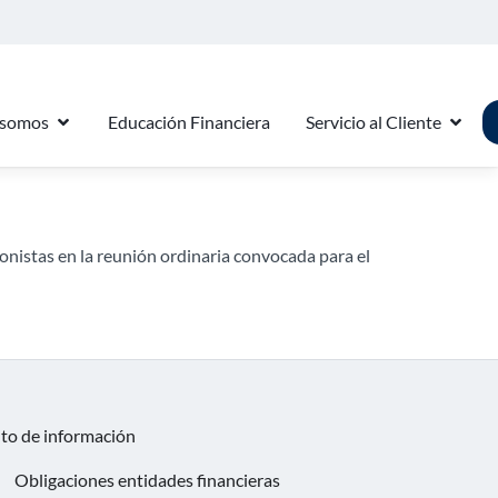
 somos
Educación Financiera
Servicio al Cliente
onistas en la reunión ordinaria convocada para el
nto de información
Obligaciones entidades financieras