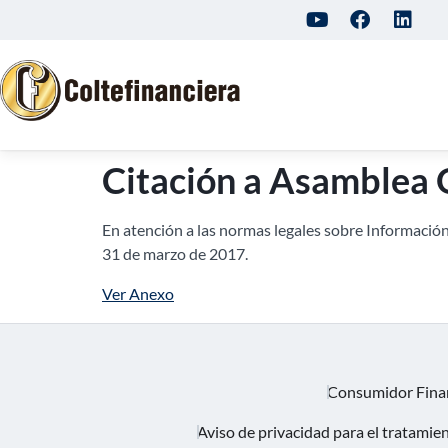
Citación a Asamblea 
En atención a las normas legales sobre Información
31 de marzo de 2017.
Ver Anexo
Consumidor Fina
Aviso de privacidad para el tratamie