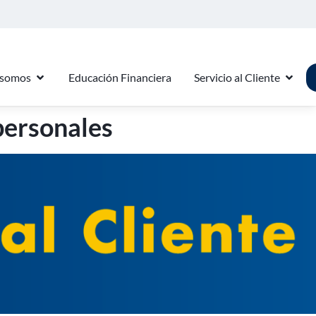
 somos
Educación Financiera
Servicio al Cliente
personales