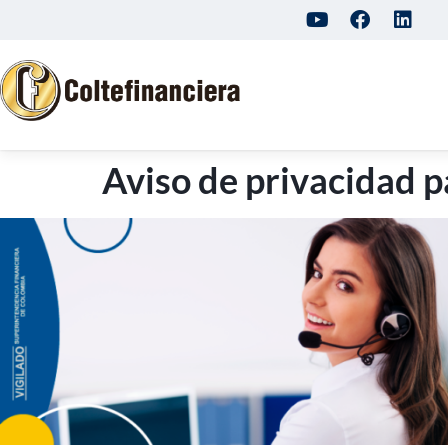
Aviso de privacidad p