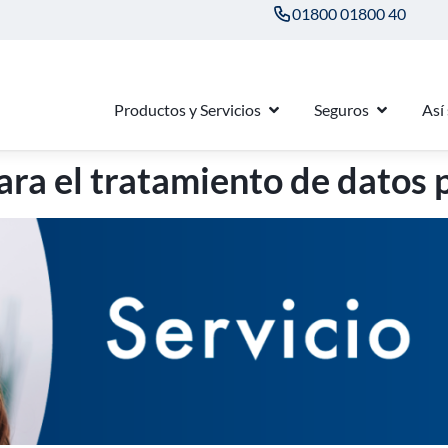
01800 01800 40
Productos y Servicios
Seguros
Así
ara el tratamiento de datos 